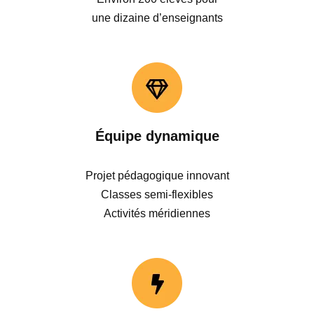
une dizaine d’enseignants
Équipe dynamique
Projet pédagogique innovant
Classes semi-flexibles
Activités méridiennes