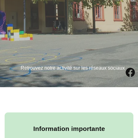
Retrouvez notre activité sur les réseaux sociaux
Information importante