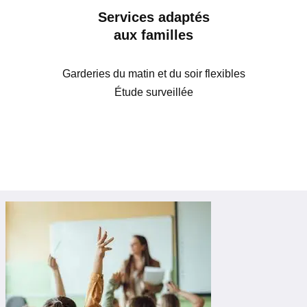
Services adaptés
aux familles
Garderies du matin et du soir flexibles
Étude surveillée