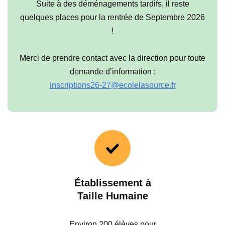
Suite à des déménagements tardifs, il reste
quelques places pour la rentrée de Septembre 2026
!
Merci de prendre contact avec la direction pour toute
demande d’information :
inscriptions26-27@ecolelasource.fr
Établissement à
Taille Humaine
Environ 200 élèves pour