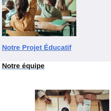
Notre Projet Éducatif
Notre équipe